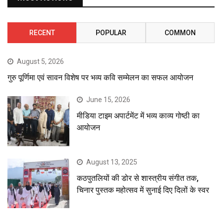
RECENT
POPULAR
COMMON
August 5, 2026
गुरु पूर्णिमा एवं सावन विशेष पर भव्य कवि सम्मेलन का सफल आयोजन
June 15, 2026
मीडिया टाइम अपार्टमेंट में भव्य काव्य गोष्ठी का
आयोजन
August 13, 2025
कठपुतलियों की डोर से शास्त्रीय संगीत तक,
चिनार पुस्तक महोत्सव में सुनाई दिए दिलों के स्वर