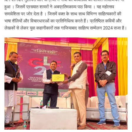
हुआ । जिसमें प्रख्यात शायरों ने अबप्रतिमकाव्य पाठ किया । यह महोत्सव
समावेशिता पर जोर देता है । जिसमें वक्त के साथ साथ विभिन्न साहित्यकारों की
भाषा शैलियों और विचारधाराओं का प्रतिनिधित्व करते हैं। प्रतिष्ठित कवियों और
लेखकों से लेकर युवा कहानीकारों तक गाजियाबाद साहित्य सम्मेलन 2024 सजा है।