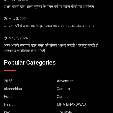
अक्षर भारती द्वारा अक्षय तृतीया के पावन पर्व पर काव्य गोष्ठी का आयोजन
May 8, 2024
अमर भारती में अक्षर भारती द्वारा काव्य गोष्ठी का सफ़लआयोजन सम्पन्न
May 2, 2024
अमर भारती समाचार पत्र समूह की संस्था “अक्षर भारती ” प्रस्तुत करते हैं
साप्ताहिक साहित्यिक काव्य गोष्ठी
Popular Categories
2025
Adventure
aksharbharti
Camera
Food
Games
Health
ISHA BHARDWAJ
kavi
Life style