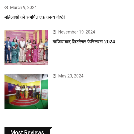
March 9, 2024
महिलाओं को समर्पित एक काव्य गोष्ठी
November 19, 2024
गाजियाबाद लिटरेचर फेस्टिवल 2024
May 23, 2024
Most Reviews