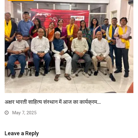
अक्षर भारती साहित्य संस्थान में आज का कार्यक्रम…
May 7, 2025
Leave a Reply