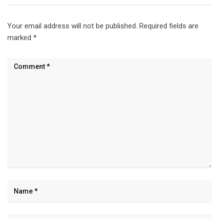
Your email address will not be published.
Required fields are
marked
*