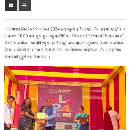
Share
Print
via
Email
गाजियाबाद लिटरेचर फेस्टिवल 2024 इंदिरापुरम इंस्टिट्यूट ऑफ़ हाईयर एजूकेशन
में प्रातः 10:00 बजे शुरू हुआ बहु प्रतीक्षित गाजियाबाद लिटरेचर फेस्टिवल का दो
दिवसीय आयोजन का इंदिरापुरम इंस्टीट्यूट आफ हायर एजुकेशन में अपना आगाज
किया । जिसमे दो शानदार दिनों के लिए एक रोमांचक साहित्यिक और सांस्कृतिक
यात्रा को मुहूर्त रूप दिया गया ।