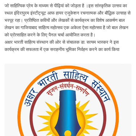
जो साहित्यिक प्रेम के माध्यम से पीढ़ियां को जोड़ता है ।इस सांस्कृतिक उत्सव का
स्थल इंदिरापुरम इंस्टीट्यूट आफ हायर एजुकेशन रचनात्मक और बौद्धिक उत्साह से
भरपूर रहा। प्रतिष्ठित कवियों और लेखकों से कार्यक्रम का विशेष आकर्षण बाल
लेखन का गाजियाबाद साहित्य महोत्सव एक अकेला ऐसा महोत्सव है जो बाल लेखन
को प्रोत्साहित करने के लिए पैनल चर्चा आयोजित करता है।
अक्षर भारती साहित्य संस्थान की ओर से संचालक डा. सत्यम भास्कर ने इस
कार्यक्रम की सफलता में एक सराहनीय भूमिका निर्वहन करने का कार्य किया