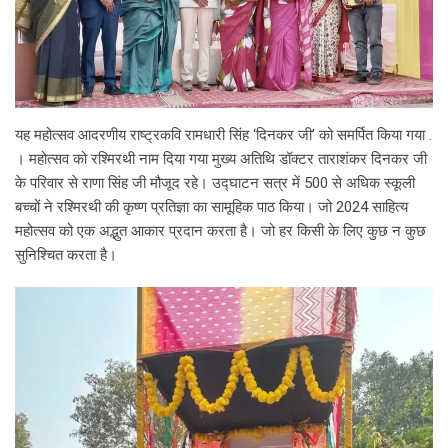
यह महोत्सव आदरणीय राष्ट्रकवि रामधारी सिंह ‘दिनकर जी’ को समर्पित किया गया .
। महोत्सव को रश्मिरथी नाम दिया गया मुख्य अतिथि डॉक्टर ताराशंकर दिनकर जी
के परिवार से राणा सिंह जी मौजूद रहे। उद्घाटन सत्र में 500 से अधिक स्कूली
बच्चों ने रश्मिरथी की कृष्ण प्रतिज्ञा का सामूहिक पाठ किया। जो 2024 साहित्य
महोत्सव को एक अद्भुत आकार प्रदान करता है। जो हर किसी के लिए कुछ न कुछ
सुनिश्चित करता है।