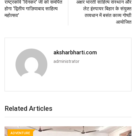
राष्ट्रकवि ‘दिनकर’ जी को समर्पित
अक्षर भारती साहित्य संस्थान और
होगा ‘द्वितीय गाज़ियाबाद साहित्य
लेट इंस्पायर बिहार के संयुक्त
महोत्सव’
तत्वधान में बसंत काव्य गोष्ठी
आयोजित
aksharbharti.com
administrator
Related Articles
ADVENTURE