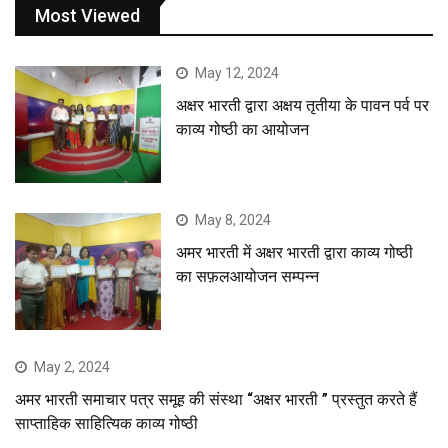
Most Viewed
May 12, 2024
अक्षर भारती द्वारा अक्षय तृतीया के पावन पर्व पर
काव्य गोष्ठी का आयोजन
May 8, 2024
अमर भारती में अक्षर भारती द्वारा काव्य गोष्ठी
का सफ़लआयोजन सम्पन्न
May 2, 2024
अमर भारती समाचार पत्र समूह की संस्था “अक्षर भारती ” प्रस्तुत करते हैं
साप्ताहिक साहित्यिक काव्य गोष्ठी