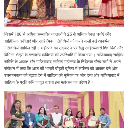
जिसमें 100 से अधिक सम्मानित वक्ताओं ने 25 से अधिक पैनल चर्चाएं और
साहित्यिक कविताएं और साहित्यिक गतिविधियों को करने वाली कई आकर्षक
गतिविधियां शामिल रही । महोत्सव का उद्घाटन प्रसिद्ध साहित्यकारों शिक्षाविदों और
विभिन्न क्षेत्रों के गणमान्य व्यक्तियों की उपस्थिति में किया गया । गाजियाबाद साहित्य
समिति के अध्यक्ष और गाजियाबाद साहित्य महोत्सव के निदेशक गौरव शर्मा ने अपने
संबोधन में कहा कि आज की भागती दौड़ती दुनिया में साहित्य को आकार देने और
रचनात्मकता को बढ़ावा देने में साहित्य की भूमिका पर जोर देना और गाजियाबाद में
साहित्य के प्रति रुचि जागृत करना इस महोत्सव का उद्देश्य है ।