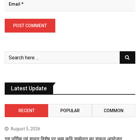
Latest Update
RECENT
POPULAR
COMMON
August 5, 2026
गुरु पूर्णिमा एवं सावन विशेष पर भव्य कवि सम्मेलन का सफल आयोजन