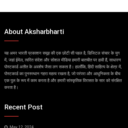
About Aksharbharti
यह अमर भारती प्रकाशन समूह की एक छोटी सी पहल है, डिजिटल संचार के युग
में, जहां ईमेल, त्वरित संदेश और सोशल मीडिया हमारी बातचीत पर हावी हैं, साधारण
पोस्टकार्ड अतीत के अवशेष जैसा लग सकता है। हालाँकि, हिंदी साहित्य के क्षेत्र में,
पोस्टकार्ड का पुनरुत्थान गहरा महत्व रखता है, जो परंपरा और आधुनिकता के बीच
एक पुल के रूप में काम करता है और हमारी सांस्कृतिक विरासत के सार को संरक्षित
करता है।
Recent Post
May 12, 2024