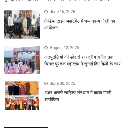
June 15, 2026
मीडिया टाइम अपार्टमेंट में भव्य काव्य गोष्ठी का
आयोजन
August 13, 2025
कठपुतलियों की डोर से शास्त्रीय संगीत तक,
चिनार पुस्तक महोत्सव में सुनाई दिए दिलों के स्वर
June 30, 2025
अक्षर भारती साहित्य संस्थान में काव्य गोष्ठी
आयोजित