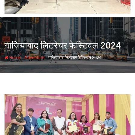
गाजियाबाद लिटरेचर फेस्टिवल 2024
-
-
Home
Adventure
गाजियाबाद लिटरेचर फेस्टिवल 2024