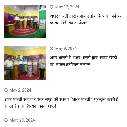
May 12, 2024
अक्षर भारती द्वारा अक्षय तृतीया के पावन पर्व पर
काव्य गोष्ठी का आयोजन
May 8, 2024
अमर भारती में अक्षर भारती द्वारा काव्य गोष्ठी
का सफ़लआयोजन सम्पन्न
May 2, 2024
अमर भारती समाचार पत्र समूह की संस्था “अक्षर भारती ” प्रस्तुत करते हैं
साप्ताहिक साहित्यिक काव्य गोष्ठी
March 9, 2024