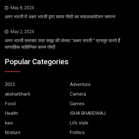
May 8, 2024
अमर भारती में अक्षर भारती द्वारा काव्य गोष्ठी का सफ़लआयोजन सम्पन्न
May 2, 2024
अमर भारती समाचार पत्र समूह की संस्था “अक्षर भारती ” प्रस्तुत करते हैं
साप्ताहिक साहित्यिक काव्य गोष्ठी
Popular Categories
2025
Adventure
aksharbharti
Camera
Food
Games
Health
ISHA BHARDWAJ
kavi
Life style
litrature
Politics