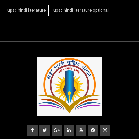
upsc hindi literature
upsc hindi literature optional