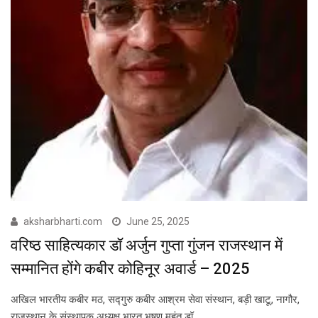
aksharbharti.com
June 25, 2025
वरिष्ठ साहित्यकार डॉ अर्जुन गुप्ता गुंजन राजस्थान में
सम्मानित होंगे कबीर कोहिनूर अवार्ड – 2025
अखिल भारतीय कबीर मठ, सद्गुरु कबीर आश्रम सेवा संस्थान, बड़ी खाटू, नागौर,
राजस्थान के संस्थापक अध्यक्ष भारत भूषण महंत डॉ…