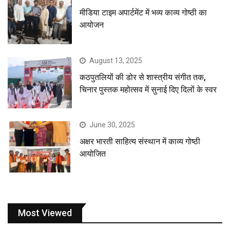
मीडिया टाइम अपार्टमेंट में भव्य काव्य गोष्ठी का
आयोजन
August 13, 2025
कठपुतलियों की डोर से शास्त्रीय संगीत तक,
चिनार पुस्तक महोत्सव में सुनाई दिए दिलों के स्वर
June 30, 2025
अक्षर भारती साहित्य संस्थान में काव्य गोष्ठी
आयोजित
Most Viewed