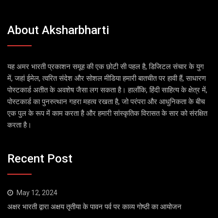
About Aksharbharti
यह अमर भारती प्रकाशन समूह की एक छोटी सी पहल है, डिजिटल संचार के युग
में, जहां ईमेल, त्वरित संदेश और सोशल मीडिया हमारी बातचीत पर हावी हैं, साधारण
पोस्टकार्ड अतीत के अवशेष जैसा लग सकता है। हालाँकि, हिंदी साहित्य के क्षेत्र में,
पोस्टकार्ड का पुनरुत्थान गहरा महत्व रखता है, जो परंपरा और आधुनिकता के बीच
एक पुल के रूप में काम करता है और हमारी सांस्कृतिक विरासत के सार को संरक्षित
करता है।
Recent Post
May 12, 2024
अक्षर भारती द्वारा अक्षय तृतीया के पावन पर्व पर काव्य गोष्ठी का आयोजन