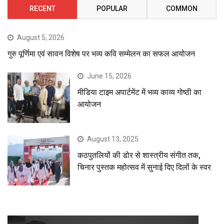
RECENT
POPULAR
COMMON
August 5, 2026
गुरु पूर्णिमा एवं सावन विशेष पर भव्य कवि सम्मेलन का सफल आयोजन
June 15, 2026
मीडिया टाइम अपार्टमेंट में भव्य काव्य गोष्ठी का
आयोजन
August 13, 2025
कठपुतलियों की डोर से शास्त्रीय संगीत तक,
चिनार पुस्तक महोत्सव में सुनाई दिए दिलों के स्वर