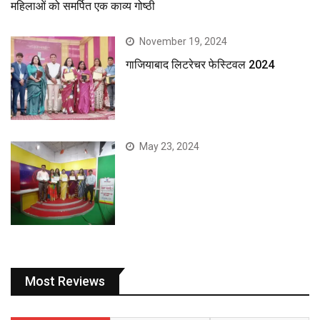
महिलाओं को समर्पित एक काव्य गोष्ठी
November 19, 2024
गाजियाबाद लिटरेचर फेस्टिवल 2024
May 23, 2024
Most Reviews