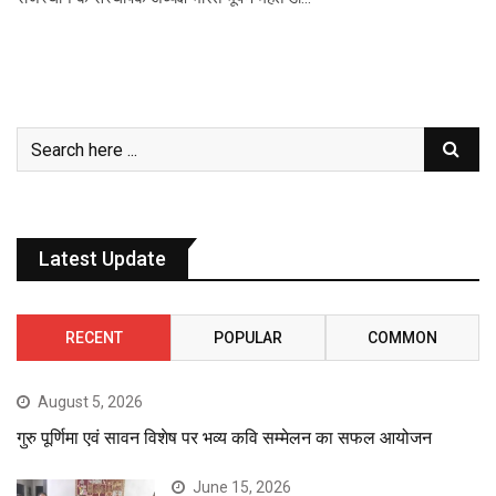
Latest Update
RECENT
POPULAR
COMMON
August 5, 2026
गुरु पूर्णिमा एवं सावन विशेष पर भव्य कवि सम्मेलन का सफल आयोजन
June 15, 2026