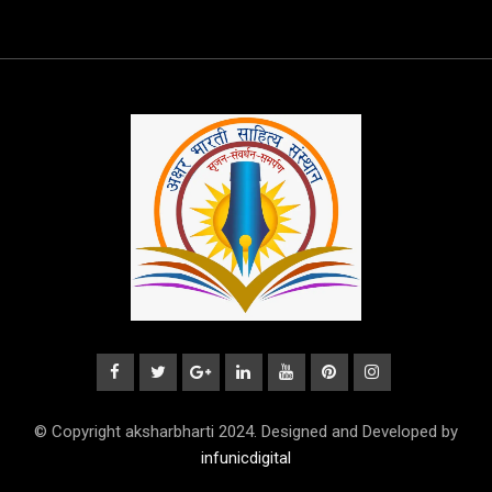
© Copyright aksharbharti 2024. Designed and Developed by
infunicdigital