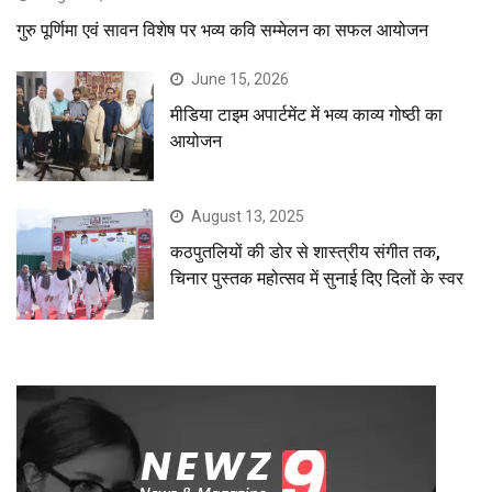
गुरु पूर्णिमा एवं सावन विशेष पर भव्य कवि सम्मेलन का सफल आयोजन
June 15, 2026
मीडिया टाइम अपार्टमेंट में भव्य काव्य गोष्ठी का
आयोजन
August 13, 2025
कठपुतलियों की डोर से शास्त्रीय संगीत तक,
चिनार पुस्तक महोत्सव में सुनाई दिए दिलों के स्वर