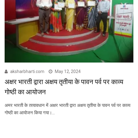
aksharbharti.com
May 12, 2024
अक्षर भारती द्वारा अक्षय तृतीया के पावन पर्व पर काव्य
गोष्ठी का आयोजन
अमर भारती के तत्वावधान में अक्षर भारती द्वारा अक्षय तृतीया के पावन पर्व पर काव्य
गोष्ठी का आयोजन किया गया।…