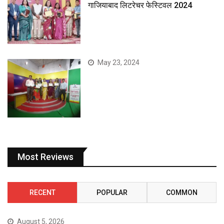
गाजियाबाद लिटरेचर फेस्टिवल 2024
May 23, 2024
Most Reviews
RECENT
POPULAR
COMMON
August 5, 2026