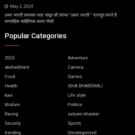
May 2, 2024
अमर भारती समाचार पत्र समूह की संस्था “अक्षर भारती ” प्रस्तुत करते हैं
साप्ताहिक साहित्यिक काव्य गोष्ठी
Popular Categories
2025
Adventure
aksharbharti
Camera
Food
Games
Health
ISHA BHARDWAJ
kavi
Life style
litrature
Politics
Racing
satyam bhasker
Security
Sports
trending
Uncategorized