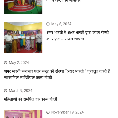
काव्य गोष्ठी का आयोजन
May 8, 2024
अमर भारती में अक्षर भारती द्वारा काव्य गोष्ठी
का सफ़लआयोजन सम्पन्न
May 2, 2024
अमर भारती समाचार पत्र समूह की संस्था “अक्षर भारती ” प्रस्तुत करते हैं
साप्ताहिक साहित्यिक काव्य गोष्ठी
March 9, 2024
महिलाओं को समर्पित एक काव्य गोष्ठी
November 19, 2024