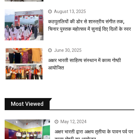
August 13, 2025
कठपुतलियों की डोर से शास्त्रीय संगीत तक,
चिनार पुस्तक महोत्सव में सुनाई दिए दिलों के स्वर
June 30, 2025
अक्षर भारती साहित्य संस्थान में काव्य गोष्ठी
आयोजित
Most Viewed
May 12, 2024
अक्षर भारती द्वारा अक्षय तृतीया के पावन पर्व पर