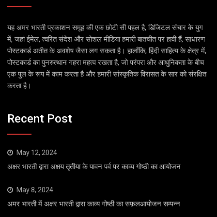
यह अमर भारती प्रकाशन समूह की एक छोटी सी पहल है, डिजिटल संचार के युग
में, जहां ईमेल, त्वरित संदेश और सोशल मीडिया हमारी बातचीत पर हावी हैं, साधारण
पोस्टकार्ड अतीत के अवशेष जैसा लग सकता है। हालाँकि, हिंदी साहित्य के क्षेत्र में,
पोस्टकार्ड का पुनरुत्थान गहरा महत्व रखता है, जो परंपरा और आधुनिकता के बीच
एक पुल के रूप में काम करता है और हमारी सांस्कृतिक विरासत के सार को संरक्षित
करता है।
Recent Post
May 12, 2024
अक्षर भारती द्वारा अक्षय तृतीया के पावन पर्व पर काव्य गोष्ठी का आयोजन
May 8, 2024
अमर भारती में अक्षर भारती द्वारा काव्य गोष्ठी का सफ़लआयोजन सम्पन्न