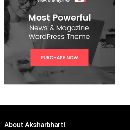
About Aksharbharti