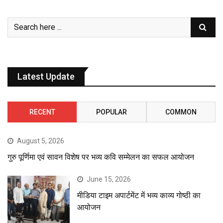
Latest Update
RECENT
POPULAR
COMMON
August 5, 2026
गुरु पूर्णिमा एवं सावन विशेष पर भव्य कवि सम्मेलन का सफल आयोजन
June 15, 2026
मीडिया टाइम अपार्टमेंट में भव्य काव्य गोष्ठी का
आयोजन