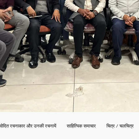
वोदित रचनाकार और उनकी रचनायें
साहित्यिक समाचार
चित्र / चलचित्र