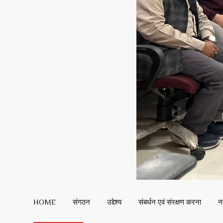
HOME
संगठन
उद्देश्य
संबर्धन एवं संरक्षण करना
न