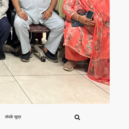
संपर्क सूत्र