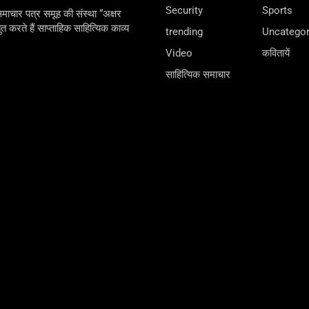
Security
Sports
ाचार पत्र समूह की संस्था “अक्षर
ुत करते हैं साप्ताहिक साहित्यिक काव्य
trending
Uncategor
Video
कवितायें
साहित्यिक समाचार