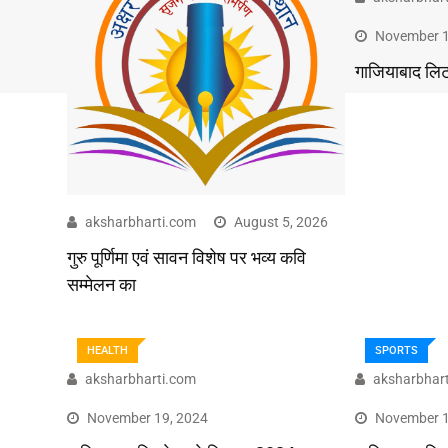
November 1
गाजियाबाद लि
aksharbharti.com
August 5, 2026
गुरु पूर्णिमा एवं सावन विशेष पर भव्य कवि
सम्मेलन का
HEALTH
SPORTS
aksharbharti.com
aksharbhar
November 19, 2024
November 1