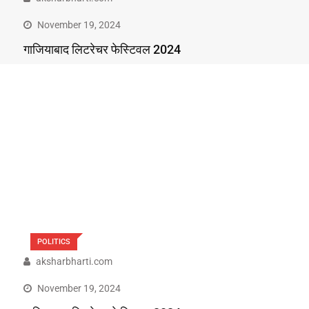
November 19, 2024
गाजियाबाद लिटरेचर फेस्टिवल 2024
POLITICS
aksharbharti.com
November 19, 2024