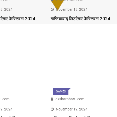
9, 2024
November 19, 2024
टरेचर फेस्टिवल 2024
गाजियाबाद लिटरेचर फेस्टिवल 2024
GAMES
ti.com
aksharbharti.com
9, 2024
November 19, 2024