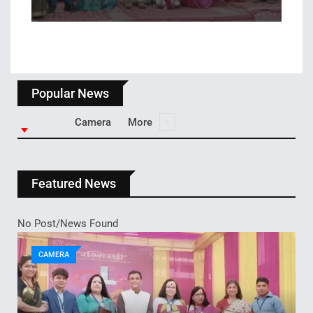
Popular News
Camera
More
Featured News
No Post/News Found
CAMERA