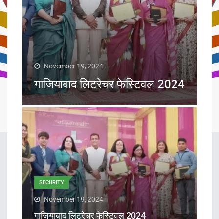
November 19, 2024
गाजियाबाद लिटरेचर फेस्टिवल 2024
SECURITY
November 19, 2024
गाजियाबाद लिटरेचर फेस्टिवल 2024