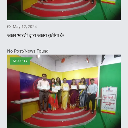
May 12, 2024
अक्षर भारती द्वारा अक्षय तृतीया के
No Post/News Found
SECURITY