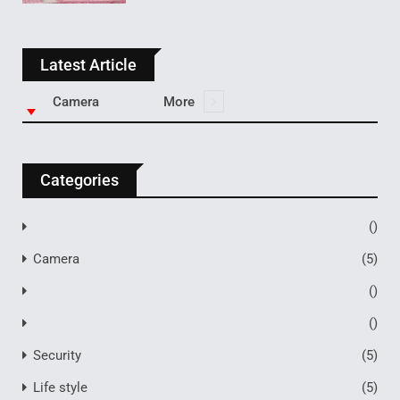
Latest Article
Camera
More
Categories
()
Camera
(5)
()
()
Security
(5)
Life style
(5)