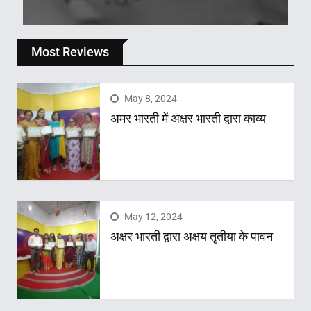
Most Reviews
May 8, 2024
अमर भारती में अक्षर भारती द्वारा काव्य
May 12, 2024
अक्षर भारती द्वारा अक्षय तृतीया के पावन