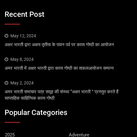
Recent Post
May 12, 2024
अक्षर भारती द्वारा अक्षय तृतीया के पावन पर्व पर काव्य गोष्ठी का आयोजन
May 8, 2024
अमर भारती में अक्षर भारती द्वारा काव्य गोष्ठी का सफ़लआयोजन सम्पन्न
May 2, 2024
अमर भारती समाचार पत्र समूह की संस्था “अक्षर भारती ” प्रस्तुत करते हैं
साप्ताहिक साहित्यिक काव्य गोष्ठी
Popular Categories
2025
Adventure