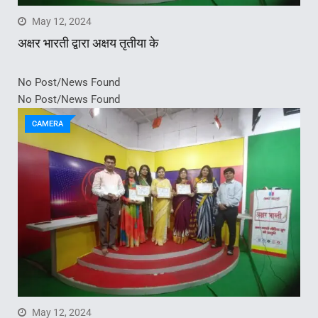
May 12, 2024
अक्षर भारती द्वारा अक्षय तृतीया के
No Post/News Found
No Post/News Found
CAMERA
May 12, 2024