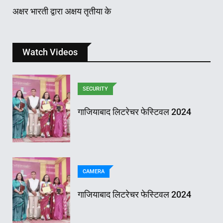
अक्षर भारती द्वारा अक्षय तृतीया के
Watch Videos
SECURITY
गाजियाबाद लिटरेचर फेस्टिवल 2024
CAMERA
गाजियाबाद लिटरेचर फेस्टिवल 2024